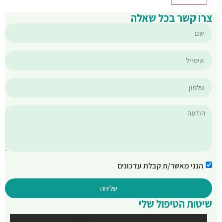
צרו קשר בכל שאלה
הנני מאשר/ת קבלת עדכונים
שליחה
שיטות הטיפול שלי