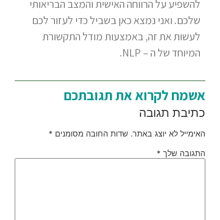
להשפיע על הרווחה האישית והמצב הבריאותי
שלכם. ואני נמצא כאן בשביל כדי לעזור לכם
לעשות את זה, באמצעות מודל התקשורת
המיוחד של ה – NLP.
אשמח לקרוא את תגובתכם
כתיבת תגובה
האימייל לא יוצג באתר.
שדות החובה מסומנים
*
התגובה שלך
*