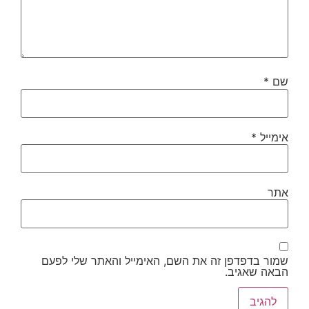
שם
*
אימייל
*
אתר
שמור בדפדפן זה את השם, האימייל והאתר שלי לפעם
הבאה שאגיב.