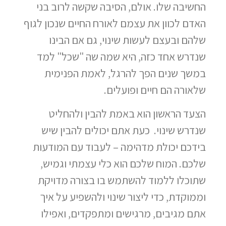
החשיבה שלו. אולם, הסיבה שקשה לרוב בני
האדם לכוון את עצמם לאורח החיים שנכון לגוף
שלהם ובעצם לעשות שינוי, גם אם הבינו
שנדרש אחד כזה, היא שמה שה "שכל" למד
במשך שנים הפך להרגל, לאמת הפנימית
שלאורה הם חיים ופועלים.
הצעד הראשון הוא באמת להבין ולהחליט
שנדרש שינוי. כעת אתם יכולים להבין שיש
בידכם יכולת מדהימה – לעבוד עם המודעות
שלכם. המוח שלכם הוא כלי עצמתי וגמיש,
שתוכלו ללמוד להשתמש בו בצורה מדויקת
וממוקדת, כדי ליצור שינוי ולהשפיע על איך
אתם מגיבים, מרגישים ומתפקדים, ואפילו