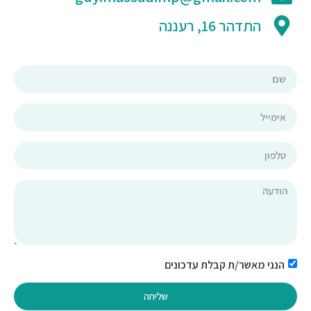
התדהר 16, רעננה
הנני מאשר/ת קבלת עדכונים
שליחה