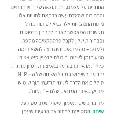
החוזרים על עצמם, והם תוצאה של חוויות החיים
והבחירות שהאדם עשה בהתאם לחוויות אלו.
ניתוח התנהגויות אלו הביא לפיתוח מודל
תקשורת המאפשר לאדם להבחין בדפוסים
ובבחירות שלו, לקבל פרספקטיבה נוספת
ולעדכן – מה מתאים והיה רוצה להשאיר ומה
הגיע הזמן לשנות. היכולת לדמיין סיטואציה
כללית או אירוע בעתיד באמצעות דמיון מודרך,
יחד עם השימוש במודל השיחה של ה – NLP,
סוללים את הדרך לשינוי תודעתי תוך שימוש
מדויק באיבר המדהים שלנו – "המוח".
מדובר בשיטת אימון וטיפול שמבוססת על
שיחה
,
המסייעת לפתור את הבעיות שעמן