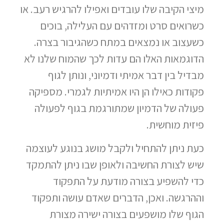
מיצי הקיבה שלו עובדים ואפילו להרגיש רעב. או
כשרואים סרט ומזדהים עם העלילה, בוכים
כשעצוב או נמצאים במתח כשהגיבור בצרה.
הדוגמאות האלו הם עדות לכך שהמוח שלנו לא
מבדיל בין דבר אמיתי ודמיוני, ונותן לגוף
פקודות כאילו הן היו אמיתיות לגמרי. מספיקה
פעולה של הדמיון שמתורגמת בגוף לפעולה
פיזית מוחשית.
כעת ניתן להתחיל ולקבל מושג בנוגע לעוצמה
שיש לצורת החשיבה ולאופן שבו ניתן להתמקד
כדי להשפיע בצורה מודעת על התפקוד
וההרגשה. ואכן, הדברים שאדם עושה ותפקוד
הגוף שלו מושפעים בצורה ישירה מצורת