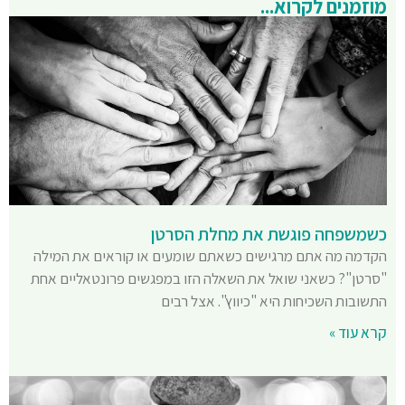
מוזמנים לקרוא...
כשמשפחה פוגשת את מחלת הסרטן
הקדמה מה אתם מרגישים כשאתם שומעים או קוראים את המילה
"סרטן"? כשאני שואל את השאלה הזו במפגשים פרונטאליים אחת
התשובות השכיחות היא "כיווץ". אצל רבים
קרא עוד »