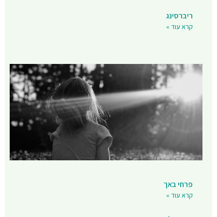
ריברסינג
קרא עוד »
פרחי באך
קרא עוד »