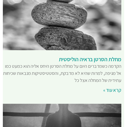
מחלת הסרטן בראיה הוליסטית
הקדמה כשמדברים היום על מחלת הסרטן היחס אליה הוא כמעט כמו
אל מגיפה, למרות שהיא לא מדבקת, והסטטיסטיקות מנבאות שכיחות
עתידית של המחלה אצל כל
קרא עוד »