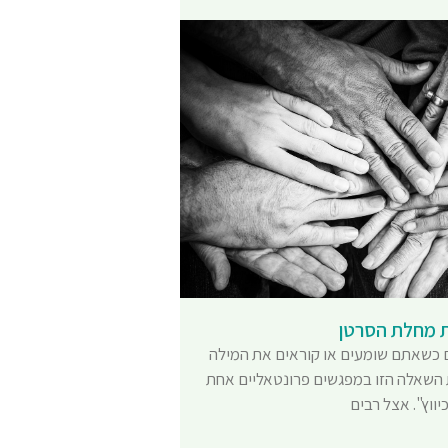
 מחלת הסרטן
כשאתם שומעים או קוראים את המילה
 השאלה הזו במפגשים פרונטאליים אחת
ווץ". אצל רבים