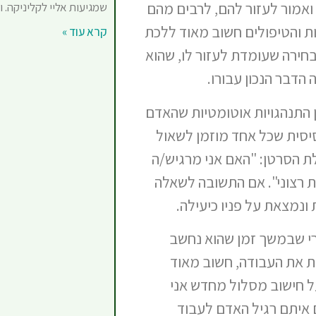
אמור לעזור להם, לרבים מהם
שמגיעות אליי לקליניקה. ו
ת והטיפולים חשוב מאוד ללכת
קרא עוד »
ירה שעומדת לעזור לו, שהוא
 הדבר הנכון עבורו.
 התנהגויות אוטומטיות שהאדם
יסית שכל אחד מוזמן לשאול
 הסרטן: "האם אני מרגיש/ה
ת רצוני". אם התשובה לשאלה
ונמצאת על פניו כיעילה.
רי שבמשך זמן שהוא נחשב
ת את העבודה, חשוב מאוד
ל חישוב מסלול מחדש אני
 איתם רגיל האדם לעבוד