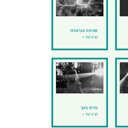
שטיפה אנרגטית
קרא עוד »
פרחי באך
קרא עוד »