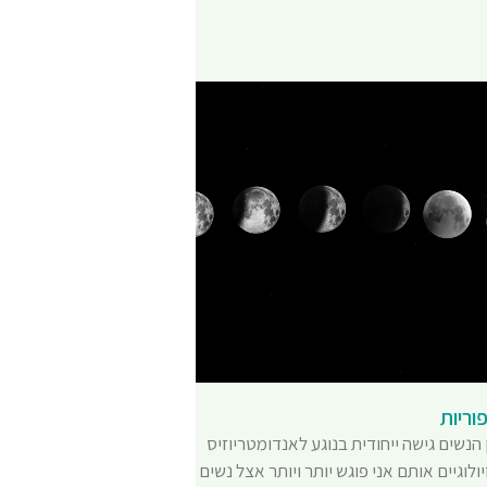
וריות
 הנשים גישה ייחודית בנוגע לאנדומטריוזיס
ולוגיים אותם אני פוגש יותר ויותר אצל נשים