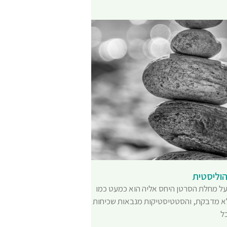
וליסטית
ל מחלת הסרטן היחס אליה הוא כמעט כמו
לא מדבקת, והסטטיסטיקות מנבאות שכיחות
ל