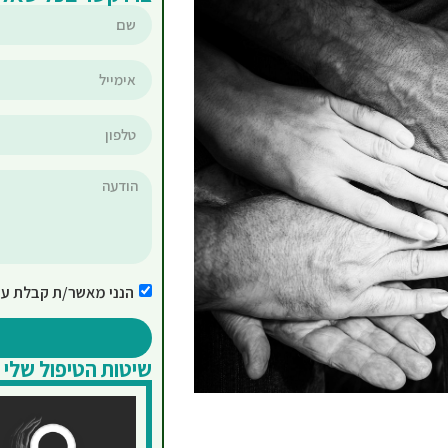
הנני מאשר/ת קבלת עד
שיטות הטיפול שלי