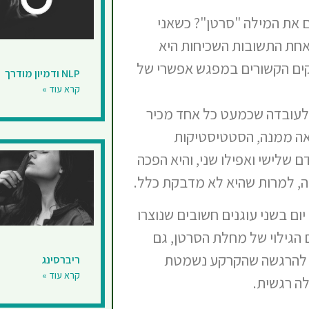
 את המילה "סרטן"? כשאני
אחת התשובות השכיחות היא
וקים הקשורים במפגש אפשרי של
NLP ודמיון מודרך
קרא עוד »
 לעובדה שכמעט כל אחד מכיר
ה ממנה, הסטטיסטיקות
 שלישי ואפילו שני, והיא הפכה
, למרות שהיא לא מדבקת כלל.
ום בשני עוגנים חשובים שנוצרו
הגילוי של מחלת הסרטן, גם
ם להרגשה שהקרקע נשמטת
ריברסינג
קרא עוד »
ה רגשית.