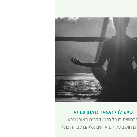
 נסייע לו להשאר מאוזן ובריא
רחשים בו כל הזמן דברים באופן טבעי
ם חושב עליהם או שם אליהם לב. זה כולל