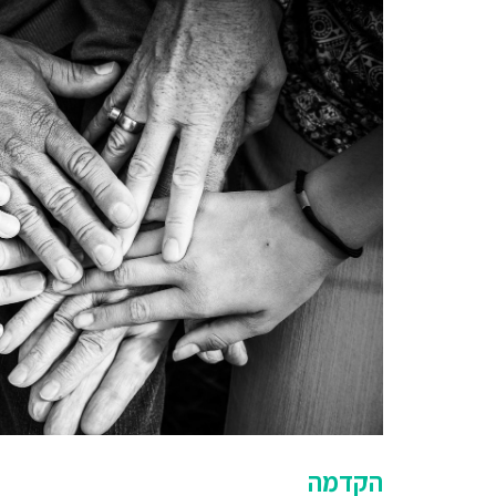
הקדמה