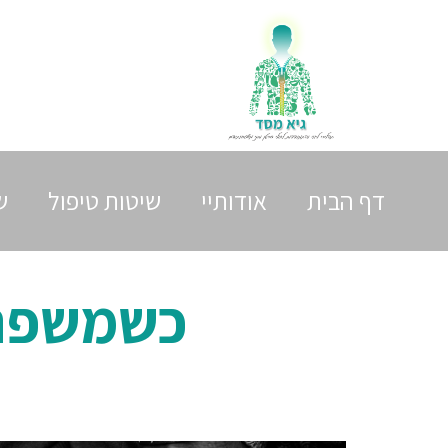
דף הבית
אודותיי
שיטות טיפול
ש
כשמשפחה