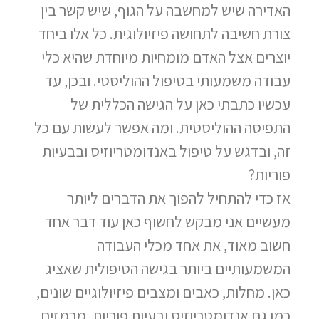
האדירה שיש למחשבה על הגוף, שיש קשר בין
צורת חשיבה לתחושה פיזיולוגית. כל אלו ביחד
יוצרים אצל האדם מומחיות מיוחדת שהיא כלי
עבודה משמעותי בטיפול ההוליסטי. ובכן, עד
עכשיו כתבתי כאן על הגישה הכללית של
התפיסה ההוליסטית. ומה אפשר לעשות עם כל
זה, ובדגש על טיפול באנדומטריוזיס ובבעיות
פוריות?
אז כדי להתחיל להפוך את הדברים ליותר
מעשיים אני מבקש לחשוף כאן עוד דבר אחד
חשוב מאוד, את אחד מכלי העבודה
המשמעותיים ביותר בגישה הטיפולית שאציג
כאן. מחלות, כאבים ומצבים פיזיולוגיים שונים,
כמו גם אנדומטריוזיס ובעיות פוריות, מרמזים