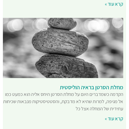
קרא עוד »
מחלת הסרטן בראיה הוליסטית
הקדמה כשמדברים היום על מחלת הסרטן היחס אליה הוא כמעט כמו
אל מגיפה, למרות שהיא לא מדבקת, והסטטיסטיקות מנבאות שכיחות
עתידית של המחלה אצל כל
קרא עוד »