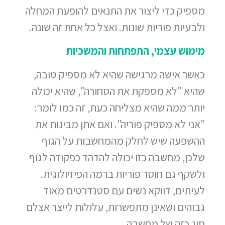
מספיק כדי ליצור את התנאים להופעת המחלה
ולבעיות פוריות שונות. ואצל כל אחת זה שונה.
מימוש עצמי, התפתחות והמשכיות
כאשר אישה מרגישה שהיא לא מספיק טובה,
שהיא "לא מספקת את הסחורה", שהיא יכולה
יותר ממה שהיא מצליחה כעת, זה כמו לומר:
"אני לא מספיק פוריה". ואם אתן מבינות את
ההשפעה שיש לחלק מהמחשבות על הגוף
שלכן, מחשבה כזו יכולה להדהד כפקודה לגוף
ולשקף גם חוסר פוריות ברמה הפיזיולוגית.
לעיתים, דווקא נשים עם סטנדרטים מאוד
גבוהים ושאינן מתפשרות, עלולות לייצר אצלם
סוג כזה של מחשבה.