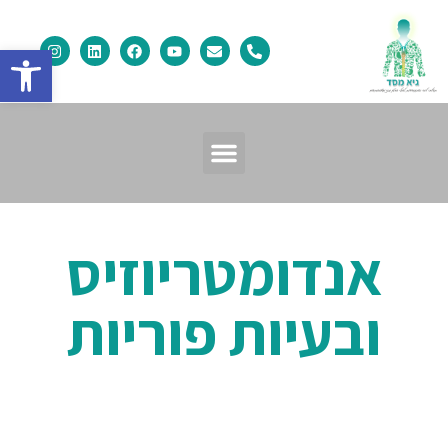
פתח
אנדומטריוזיס
ובעיות פוריות