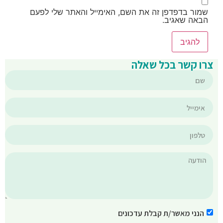
שמור בדפדפן זה את השם, האימייל והאתר שלי לפעם
הבאה שאגיב.
צרו קשר בכל שאלה
הנני מאשר/ת קבלת עדכונים