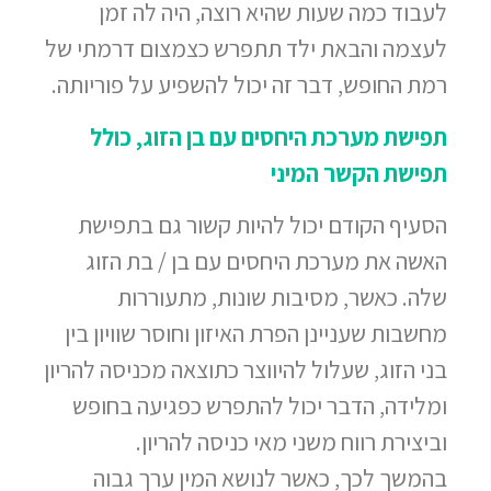
לעבוד כמה שעות שהיא רוצה, היה לה זמן
לעצמה והבאת ילד תתפרש כצמצום דרמתי של
רמת החופש, דבר זה יכול להשפיע על פוריותה.
תפישת מערכת היחסים עם בן הזוג, כולל
תפישת הקשר המיני
הסעיף הקודם יכול להיות קשור גם בתפישת
האשה את מערכת היחסים עם בן / בת הזוג
שלה. כאשר, מסיבות שונות, מתעוררות
מחשבות שעניינן הפרת האיזון וחוסר שוויון בין
בני הזוג, שעלול להיווצר כתוצאה מכניסה להריון
ומלידה, הדבר יכול להתפרש כפגיעה בחופש
וביצירת רווח משני מאי כניסה להריון.
בהמשך לכך, כאשר לנושא המין ערך גבוה