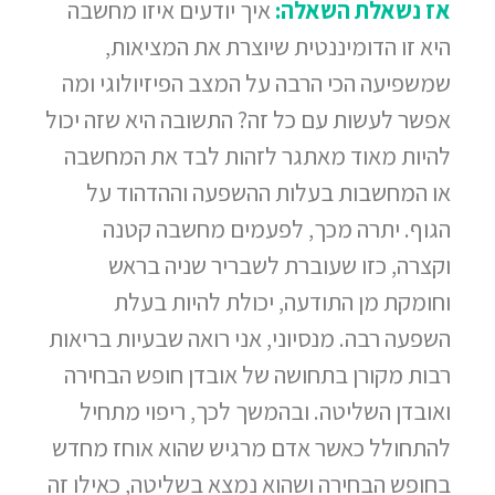
אז נשאלת השאלה:
איך יודעים איזו מחשבה
היא זו הדומיננטית שיוצרת את המציאות,
שמשפיעה הכי הרבה על המצב הפיזיולוגי ומה
אפשר לעשות עם כל זה? התשובה היא שזה יכול
להיות מאוד מאתגר לזהות לבד את המחשבה
או המחשבות בעלות ההשפעה וההדהוד על
הגוף. יתרה מכך, לפעמים מחשבה קטנה
וקצרה, כזו שעוברת לשבריר שניה בראש
וחומקת מן התודעה, יכולת להיות בעלת
השפעה רבה. מנסיוני, אני רואה שבעיות בריאות
רבות מקורן בתחושה של אובדן חופש הבחירה
ואובדן השליטה. ובהמשך לכך, ריפוי מתחיל
להתחולל כאשר אדם מרגיש שהוא אוחז מחדש
בחופש הבחירה ושהוא נמצא בשליטה, כאילו זה