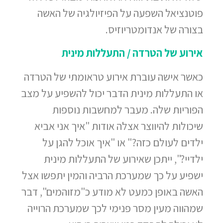
פוטנציאל השפעה על הפיזיולגיה של האשה
בצורה של אנדומטריוזיס.
אירוע של הטרדה / התעללות מינית
כאשר אישה עוברת אירוע טראומתי של הטרדה
או התעללות מינית הדבר יכול להשפיע על מצב
הפוריות שלה. מעבר למחשבות נוספות
שיכולות להיווצר אצלה אודות "איך אני אביא
ילדים לעולם כזה?" או "איך אוכל להגן על
ילדיי?", ייתכן שאירוע של התעללות מינית
ישפיע על כך שמערכת הרביה והמין יתפשו אצל
האשה באופן כמעט לא מודע כ"מזוהמים", דבר
שמהווה מעין מסר פנימי לכך שמערכת הרוייה