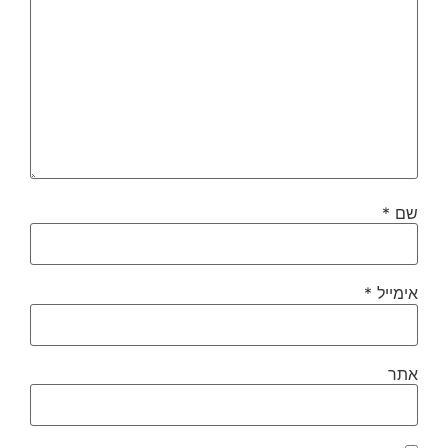
שם
*
אימייל
*
אתר