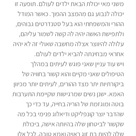
משני מאי יכולת הבאת ילדים לעולם. תופעה זו
יכולה לנבוע גם מהמצב ההפוך. כאשר המודל
ההורי והמשפחתי הוא בעל סטנדרטים גבוהים,
ולתפישת האשה יהיה לה קשה לשמור עליהם,
עלולה להיווצר אצלה מחשבה שאולי זה לא יהיה
אחראי מבחינתה להביא ילדים לעולם.
ויש עוד עניין שאני פוגש לעיתים במהלך
הטיפולים שאני מקיים והוא קשור בחוויה של
ביקורתיות יתר מצד ההורים, לעיתים יותר מכיוון
האמא. ישנן נשים שמרגישות שקיימת התערבות
בוטה ומוגזמת של הוריה בחייה, עד כדי כך
שהדבר יוצר קונפליקט ודיאלוג פנימי בכל מה
שקשור לביטחון שלה בהיותה אישה, ביכולת
שלה להיות בת זוג ראויה ואמא טובה. לכל אלו