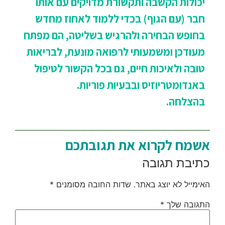
יכולות הקשבה ותקשורת מדויקים עם אותו
חבר (עם הגוף) בכדי ללמוד לאחוז מחדש
בחופש הבחירה ולהרגיש בשליטה, הם מפתח
מעודכן ומשמעותי לרפואה מונעת, לבריאות
טובה
ולאיכות חיים, גם בכל הקשור לטיפול
באנדומטריוזיס ובבעיות פוריות.
בהצלחה.
אשמח לקרוא את תגובתכם
כתיבת תגובה
האימייל לא יוצג באתר.
שדות החובה מסומנים
*
התגובה שלך
*