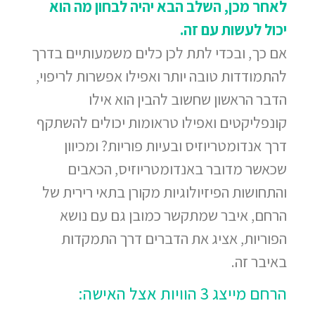
לאחר מכן,
השלב הבא יהיה לבחון מה הוא
יכול לעשות עם זה.
אם כך, ובכדי לתת לכן כלים משמעותיים בדרך
להתמודדות טובה יותר ואפילו אפשרות לריפוי,
הדבר הראשון שחשוב להבין הוא אילו
קונפליקטים ואפילו טראומות יכולים להשתקף
דרך אנדומטריוזיס ובעיות פוריות? ומכיוון
שכאשר מדובר באנדומטריוזיס, הכאבים
והתחושות הפיזיולוגיות מקורן בתאי רירית של
הרחם, איבר שמתקשר כמובן גם עם נושא
הפוריות, אציג את הדברים דרך התמקדות
באיבר זה.
הרחם מייצג 3 הוויות אצל האישה: