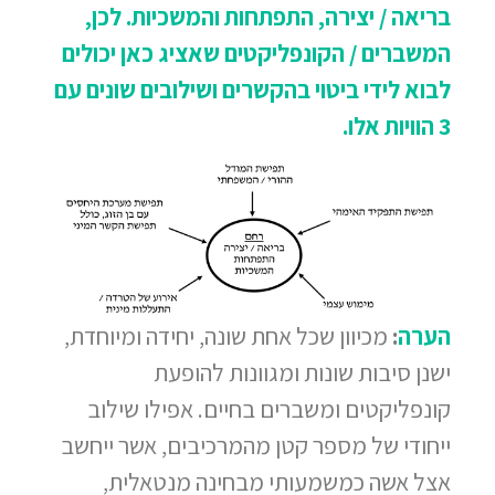
בריאה / יצירה, התפתחות והמשכיות. לכן,
המשברים / הקונפליקטים שאציג כאן יכולים
לבוא לידי ביטוי בהקשרים ושילובים שונים עם
3 הוויות אלו.
הערה
:
מכיוון שכל אחת שונה, יחידה ומיוחדת,
ישנן סיבות שונות ומגוונות להופעת
קונפליקטים ומשברים בחיים. אפילו שילוב
ייחודי של מספר קטן מהמרכיבים, אשר ייחשב
אצל אשה כמשמעותי מבחינה מנטאלית,