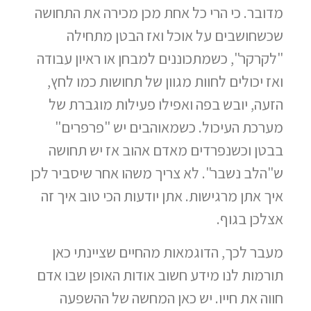
מדובר. כי הרי כל אחת מכן מכירה את התחושה
שכשחושבים על אוכל ואז הבטן מתחילה
"לקרקר", כשמתכוננים למבחן או ראיון עבודה
ואז יכולים לחוות מגוון של תחושות כמו לחץ,
הזעה, יובש בפה ואפילו פעילות מוגברת של
מערכת העיכול. כשמאוהבים יש "פרפרים"
בבטן וכשנפרדים מאדם אהוב אז יש תחושה
ש"הלב נשבר". לא צריך משהו אחר שיסביר לכן
איך אתן מרגישות. אתן יודעות הכי טוב איך זה
אצלכן בגוף.
מעבר לכך, הדוגמאות מהחיים שציינתי כאן
תורמות לנו מידע חשוב אודות האופן שבו אדם
חווה את חייו. יש כאן המחשה של ההשפעה