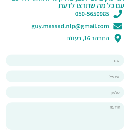
עם כל מה שתרצו לדעת
050-5650985
guy.massad.nlp@gmail.com
התדהר 16, רעננה