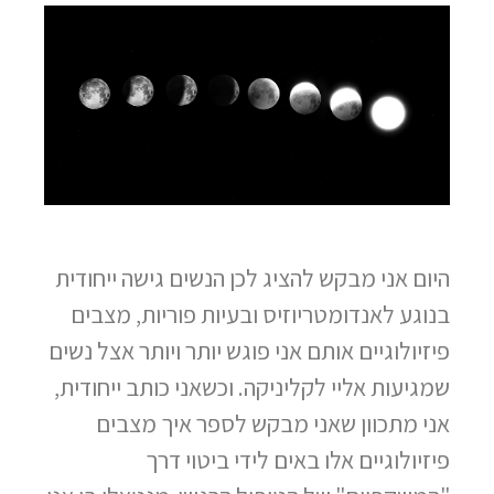
היום אני מבקש להציג לכן הנשים גישה ייחודית
בנוגע לאנדומטריוזיס ובעיות פוריות, מצבים
פיזיולוגיים אותם אני פוגש יותר ויותר אצל נשים
שמגיעות אליי לקליניקה. וכשאני כותב ייחודית,
אני מתכוון שאני מבקש לספר איך מצבים
פיזיולוגיים אלו באים לידי ביטוי דרך