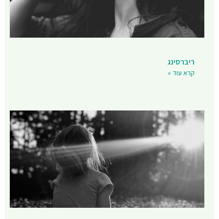
ריברסינג
קרא עוד »