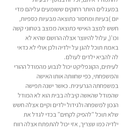
במעגלים היותר רחוקים ששומעים עליהם מדי
יום )בעיות ומחסור כתוצאה מבעיות כספיות,
חשש למצב האישי כתוצאה ממצב בטחוני קשה
וכו'(, עלול להיווצר אצלה הרושם שהיא לא
באמת תוכל להגן על ילדיה ולכן אולי לא כדאי
לה להביא ילדים לעולם.
לעיתים, הקונפליקט יכול לנבוע מהמודל ההורי
והמשפחתי, כפי שחוותה אותו האישה
במשפחתה הגרעינית. כאשר ישנה תפישה
שהמודל שהאשה קיבלה בבית הוא לא המודל
הנכון למשפחה ולגידול ילדים וקיים אצלה חשש
שלא תוכל "להפיק לקחים" בכדי לגדל את
ילדיה כמו שצריך, אזי יכול להתפתח אצלה רווח