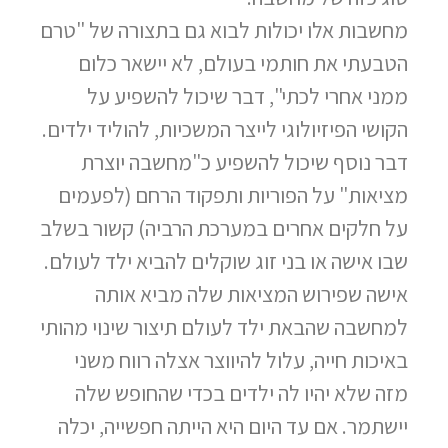
מחשבות אלו יכולות לבוא גם בתצורה של "טרם
הטבעתי את חותמי בעולם, לא יישאר כלום
ממני אחרי לכתי", דבר שיכול להשפיע על
הקושי הפיזיולוגי לייצר המשכיות, להוליד ילדים.
דבר נוסף שיכול להשפיע כ"מחשבה יוצרת
מציאות" על הפוריות ותפקוד הרחם (לפעמים
על חלקים אחרים במערכת הרביה) קשור בשלב
שבו אישה או בני זוג שוקלים להביא ילד לעולם.
אישה שפירוש המציאות שלה מביא אותה
למחשבה שהבאת ילד לעולם תיצור שינוי מהותי
באיכות חייה, עלול להיווצר אצלה רווח משני
מזה שלא יהיו לה ילדים בכדי שהחופש שלה
יישתמר. אם עד היום היא הייתה חפשייה, יכלה