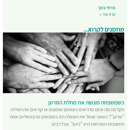
פרחי באך
קרא עוד »
מוזמנים לקרוא...
כשמשפחה פוגשת את מחלת הסרטן
הקדמה מה אתם מרגישים כשאתם שומעים או קוראים את המילה
"סרטן"? כשאני שואל את השאלה הזו במפגשים פרונטאליים אחת
התשובות השכיחות היא "כיווץ". אצל רבים