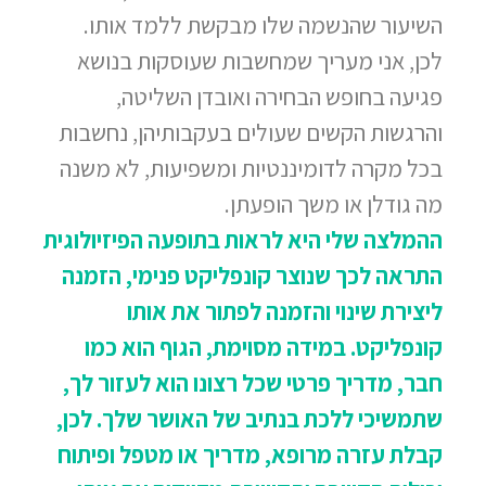
השיעור שהנשמה שלו מבקשת ללמד אותו.
לכן, אני מעריך שמחשבות שעוסקות בנושא
פגיעה בחופש הבחירה ואובדן השליטה,
והרגשות הקשים שעולים בעקבותיהן, נחשבות
בכל מקרה לדומיננטיות ומשפיעות, לא משנה
מה גודלן או משך הופעתן.
ההמלצה שלי היא לראות בתופעה הפיזיולוגית
התראה לכך שנוצר קונפליקט פנימי, הזמנה
ליצירת שינוי והזמנה לפתור את אותו
קונפליקט. במידה מסוימת, הגוף הוא כמו
חבר, מדריך פרטי שכל רצונו הוא לעזור לך,
שתמשיכי ללכת בנתיב של האושר שלך. לכן,
קבלת עזרה מרופא, מדריך או מטפל ופיתוח