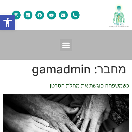
פתח
מחבר:
gamadmin
כשמשפחה פוגשת את מחלת הסרטן