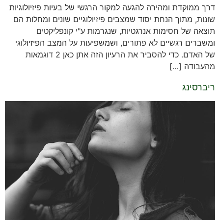
דרך ממוקדת ומהירה להגעה למקור הרגשי של בעיות פיזיולוגיות
שונות, מתוך הנחת יסוד שמצבים פיזיולוגיים שונים ומחלות הם
תוצאה של חסימות אנרגטיות, שנגרמות ע"י קונפליקטים
ומשברים רגשיים לא פתורים, ושמשפיעות על המצב הפיזיולוגי
של האדם. כדי להסביר את הרעיון הזה אתן כאן 2 דוגמאות
מהעבודה […]
ריברסינג