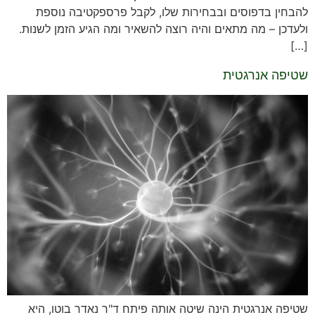
להבחין בדפוסים ובבחירות שלו, לקבל פרספקטיבה נוספת
ולעדכן – מה מתאים והיה רוצה להשאיר ומה הגיע הזמן לשנות.
[…]
שטיפה אנרגטית
שטיפה אנרגטית הינה שיטה אותה פיתח ד"ר נאדר בוטו, היא