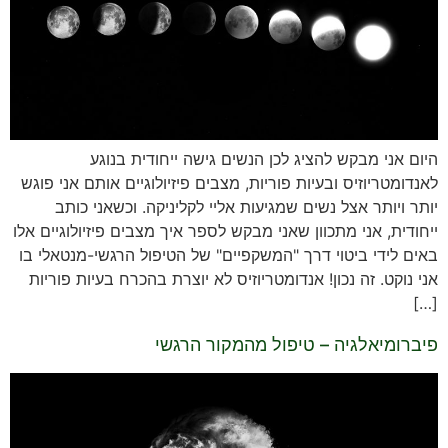
היום אני מבקש להציג לכן הנשים גישה ייחודית בנוגע
לאנדומטריוזיס ובעיות פוריות, מצבים פיזיולוגיים אותם אני פוגש
יותר ויותר אצל נשים שמגיעות אליי לקליניקה. וכשאני כותב
ייחודית, אני מתכוון שאני מבקש לספר איך מצבים פיזיולוגיים אלו
באים לידי ביטוי דרך "המשקפיים" של הטיפול הרגשי-מנטאלי בו
אני נוקט. זה נכון! אנדומטריוזיס לא יוצרת בהכרח בעיות פוריות
[…]
פיברומיאלגיה – טיפול מהמקור הרגשי