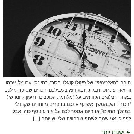
חובבי "האלכימאי" של פאולו קואלו והסרט "סיינס" עם מל גיבסון
וחואקין פיניקס, הבלוג הבא הוא בשבילכם. זוכרים שסיפרתי לכם
באחד הבלוגים הקודמים על "מלחמת הכוכבים" ורעיון קיומו של
"הכוח", ושבהמשך אשתף אתכם בדברים מיוחדים שקרו לי
במהלך החיים? אז היום אספר לכם על אירוע נוסף כזה. אבל
לפני כן אני שמח לשתף שבחוויה שלי יש יותר […]
←
ישנות יותר