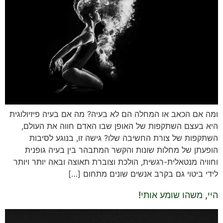
ומה אם הכאב או המחלה הם לא בעיה? מה אם בעיה פיזיולוגית
היא בעצם השתקפות של האופן שבו האדם חווה את העולם,
השתקפות של צורת החשיבה שלו? גישה זו, בנוגע לסיבות
הופעתן של מחלות שונות והקשר המתבהר בין בעיה גופנית
וחוויה מנטאלית-רגשית, הולכת וצוברת תאוצה ובאה יותר ויותר
לידי ביטוי גם בקרב אנשים שונים מתחום […]
היי, משהו שומע אותי!