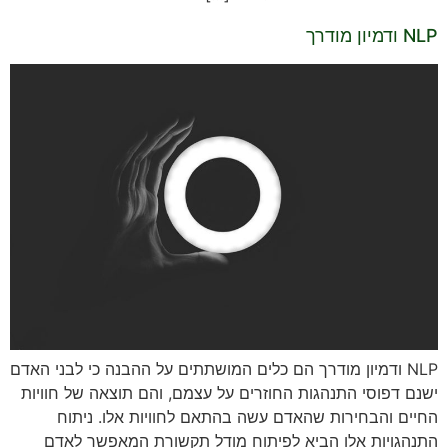
NLP ודמיון מודרך
NLP ודמיון מודרך הם כלים המושתתים על ההבנה כי לבני האדם
ישנם דפוסי התנהגות החוזרים על עצמם, והם תוצאה של חוויות
החיים והבחירות שהאדם עשה בהתאם לחוויות אלו. ניתוח
התנהגויות אלו הביא לפיתוח מודל תקשורת המאפשר לאדם