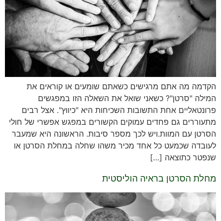
הקדמה מה אתם מרגישים כשאתם שומעים או קוראים את
המילה "סרטן"? כשאני שואל את השאלה הזו במפגשים
פרונטאליים אחת התשובות השכיחות היא "כיווץ". אצל רבים
מתעוררים גם פחדים עמוקים הקשורים במפגש אפשרי של חולי
הסרטן עם המוות.ויש לכך מספר סיבות. הראשונה היא שמעבר
לעובדה שכמעט כל אחד מכיר משהו שחלה במחלת הסרטן או
שנפטר כתוצאה […]
מחלת הסרטן בראיה הוליסטית