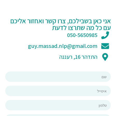
אני כאן בשבילכם, צרו קשר ואחזור אליכם
עם כל מה שתרצו לדעת
050-5650985
guy.massad.nlp@gmail.com
התדהר 16, רעננה