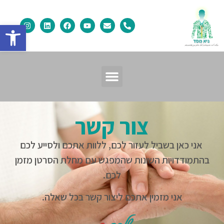
פתח
צור קשר
אני כאן בשביל לעזור לכם, ללוות אתכם ולסייע לכם
בהתמודדויות השונות שהמפגש עם מחלת הסרטן מזמן
לכם.
אני מזמין אתכם ליצור קשר בכל שאלה.