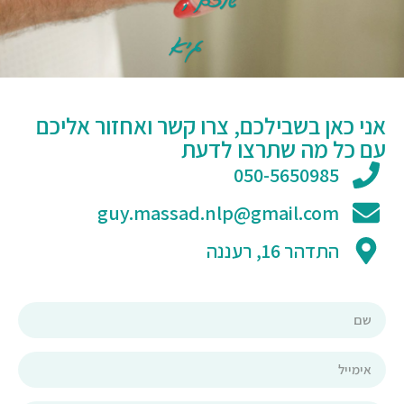
אני כאן בשבילכם, צרו קשר ואחזור אליכם
עם כל מה שתרצו לדעת
050-5650985
guy.massad.nlp@gmail.com
התדהר 16, רעננה