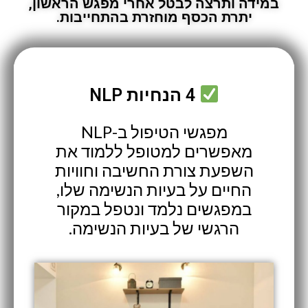
במידה ותרצה לבטל אחרי מפגש הראשון,
יתרת הכסף מוחזרת בהתחייבות.
4 הנחיות NLP
מפגשי הטיפול ב-NLP
מאפשרים למטופל ללמוד את
השפעת צורת החשיבה וחוויות
החיים על בעיות הנשימה שלו,
במפגשים נלמד ונטפל במקור
הרגשי של בעיות הנשימה.