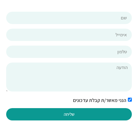
הנני מאשר/ת קבלת עדכונים
שליחה