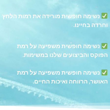
נשימה
חופשית
מורידה את רמות הלחץ
וחרדה בחיינו.
נשימה חופשית משפיעה על רמת
הפוקס והביצועים שלנו במשימות.
נשימה
חופשית
משפיעה על רמת
האושר, הרווחה ואיכות החיים.