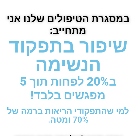
במסגרת הטיפולים שלנו אני
מתחייב:
שיפור בתפקוד
הנשימה
ב20% לפחות תוך 5
מפגשים בלבד!
למי שהתפקודי הריאות ברמה של
70% ומטה.