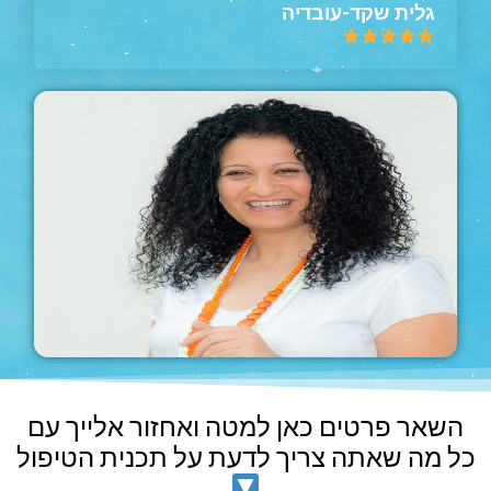
גלית שקד-עובדיה
השאר פרטים כאן למטה ואחזור אלייך עם
כל מה שאתה צריך לדעת על תכנית הטיפול