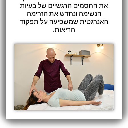
את החסמים הרגשיים של בעיות
הנשימה ונחדש את הזרימה
האנרגטית שמשפיעה על תפקוד
הריאות.