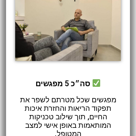
סה״כ 5 מפגשים
מפגשים שכל מטרתם לשפר את
תפקוד הריאות והחזרת איכות
החיים, תוך שילוב טכניקות
המותאמות באופן אישי למצב
המטופל.