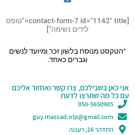
[contact-form-7 id="1142" title="טופס
לידים נשימה"]
*הטקסט מנוסח בלשון זכר ומיועד לנשים
וגברים כאחד.
אני כאן בשבילכם, צרו קשר ואחזור אליכם
עם כל מה שתרצו לדעת
050-5650985
guy.massad.nlp@gmail.com
התדהר 16, רעננה